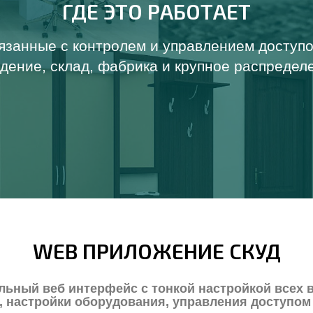
ГДЕ ЭТО РАБОТАЕТ
язанные с контролем и управлением доступо
едение, склад, фабрика и крупное распредел
WEB ПРИЛОЖЕНИЕ СКУД
ьный веб интерфейс с тонкой настройкой всех 
 настройки оборудования, управления доступом