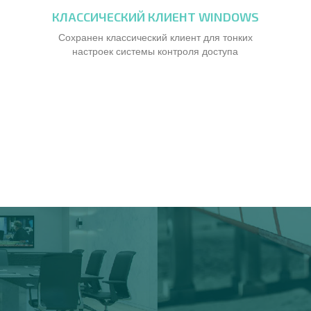
КЛАССИЧЕСКИЙ КЛИЕНТ WINDOWS
Сохранен классический клиент для тонких
настроек системы контроля доступа