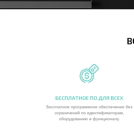
В
БЕСПЛАТНОЕ ПО ДЛЯ ВСЕХ
Бесплатное программное обеспечение без
ограничений по идентификаторам,
оборудованию и функционалу.