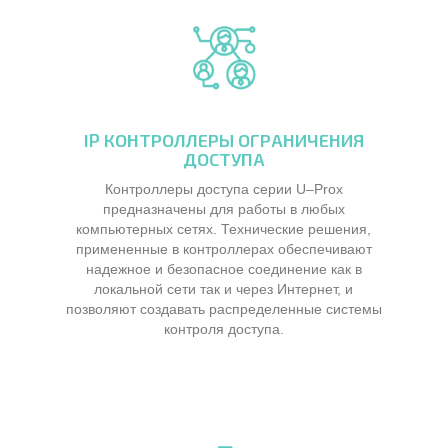
IP КОНТРОЛЛЕРЫ ОГРАНИЧЕНИЯ
ДОСТУПА
Контроллеры доступа серии U–Prox
предназначены для работы в любых
компьютерных сетях. Технические решения,
примененные в контроллерах обеспечивают
надежное и безопасное соединение как в
локальной сети так и через Интернет, и
позволяют создавать распределенные системы
контроля доступа.