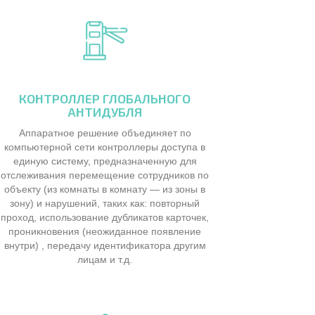
КОНТРОЛЛЕР ГЛОБАЛЬНОГО
АНТИДУБЛЯ
Аппаратное решение объединяет по
компьютерной сети контроллеры доступа в
единую систему, предназначенную для
отслеживания перемещение сотрудников по
объекту (из комнаты в комнату — из зоны в
зону) и нарушений, таких как: повторный
проход, использование дубликатов карточек,
проникновения (неожиданное появление
внутри) , передачу идентификатора другим
лицам и т.д.