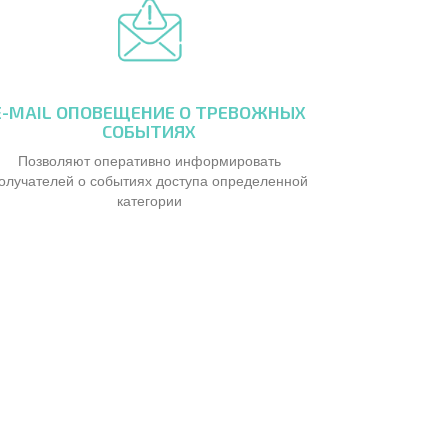
E-MAIL ОПОВЕЩЕНИЕ О ТРЕВОЖНЫХ
СОБЫТИЯХ
Позволяют оперативно информировать
олучателей о событиях доступа определенной
категории