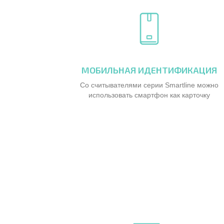
МОБИЛЬНАЯ ИДЕНТИФИКАЦИЯ
Со считывателями серии Smartline можно
использовать смартфон как карточку