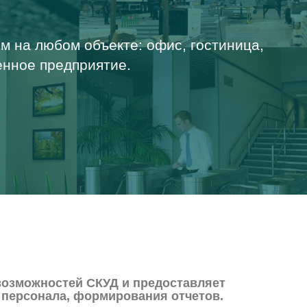
м на любом объекте: офис, гостиница,
енное предприятие.
возможностей СКУД и предоставляет
 персонала, формирования отчетов.