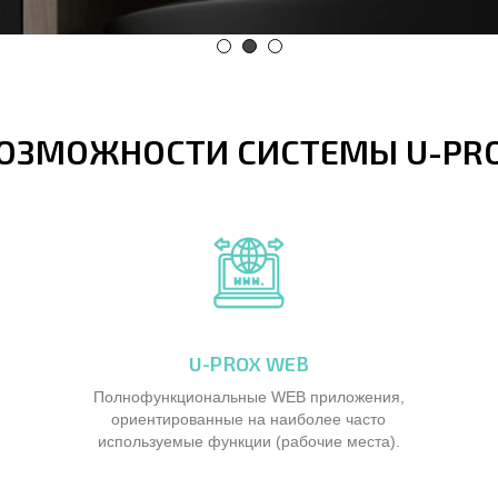
ОЗМОЖНОСТИ СИСТЕМЫ U-PR
U-PROX WEB
Полнофункциональные WEB приложения,
ориентированные на наиболее часто
используемые функции (рабочие места).