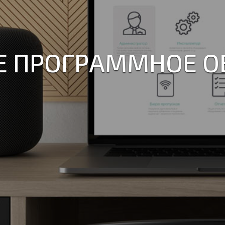
 ДОСТУПА В ПОМЕ
АЖИ И МНОГОЕ ДРУ