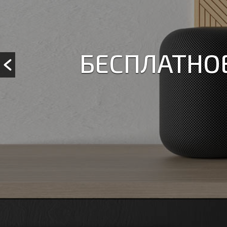
КОНТРОЛЬ
ЭТ