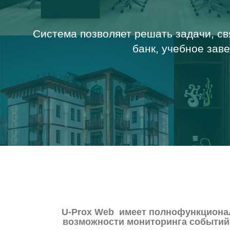
Система позволяет решать задачи, св
банк, учебное зав
U-Prox Web имеет полнофункционал
возможности мониторинга событий,