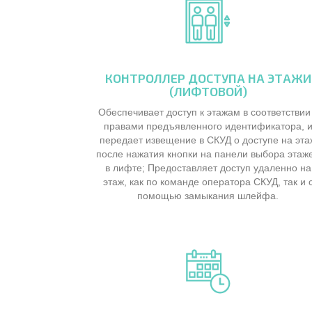
КОНТРОЛЛЕР ДОСТУПА НА ЭТАЖИ
(ЛИФТОВОЙ)
Обеспечивает доступ к этажам в соответствии
правами предъявленного идентификатора, 
передает извещение в СКУД о доступе на эта
после нажатия кнопки на панели выбора этаж
в лифте; Предоставляет доступ удаленно на
этаж, как по команде оператора СКУД, так и 
помощью замыкания шлейфа.