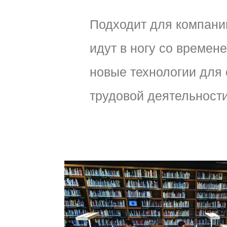
Подходит для компани
идут в ногу со времен
новые технологии для
трудовой деятельности