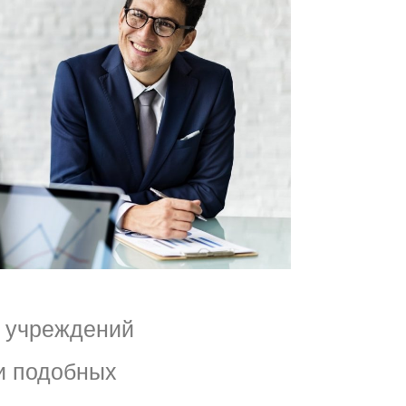
 учреждений
и подобных