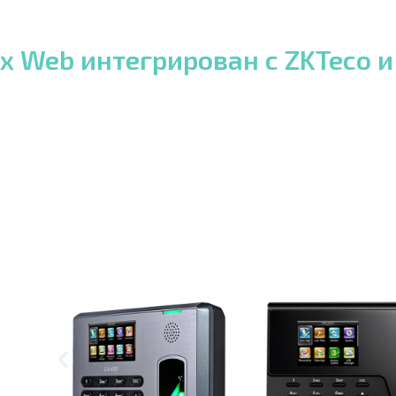
x Web интегрирован с ZKTeco и