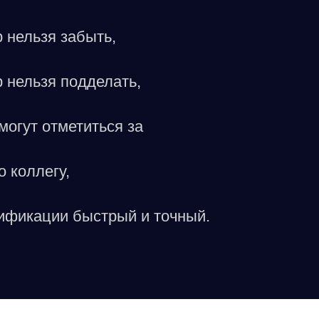
 нельзя забыть,
 нельзя подделать,
могут отметиться за
 коллегу,
ификации быстрый и точный.