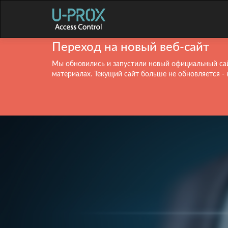
Переход на новый веб-сайт
Мы обновились и запустили новый официальный сай
материалах. Текущий сайт больше не обновляется - 