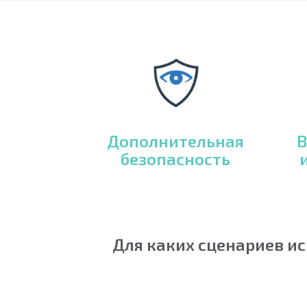
Дополнительная
В
безопасность
Для каких сценариев и