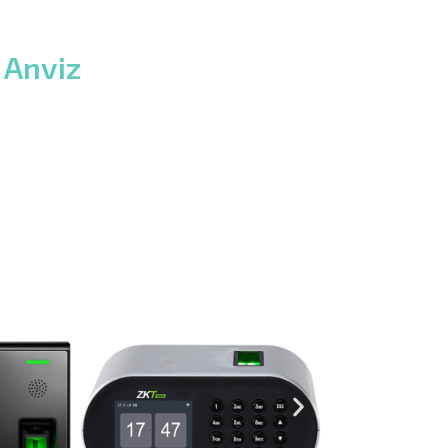
 Anviz