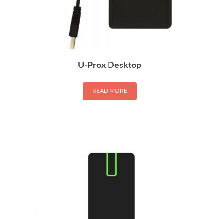
U-Prox Desktop
READ MORE