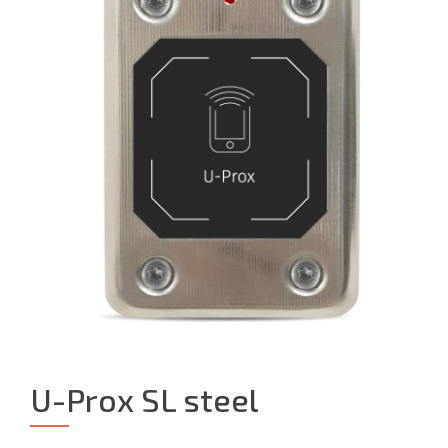
U-Prox SL steel