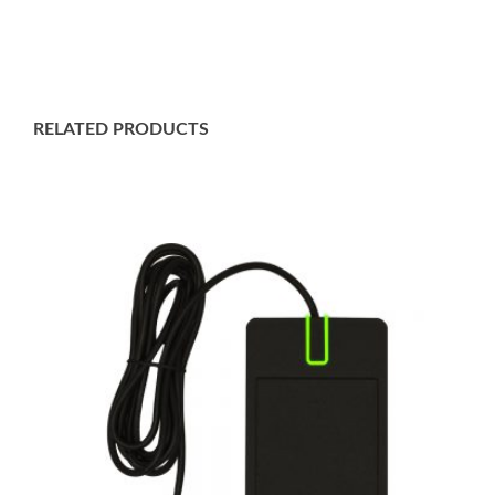
RELATED PRODUCTS