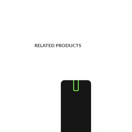
RELATED PRODUCTS