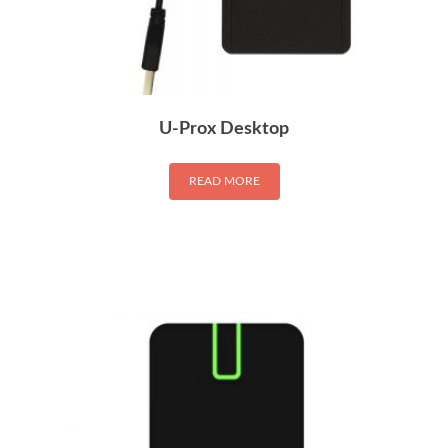
U-Prox Desktop
READ MORE