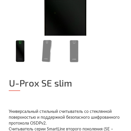
U-Prox SE slim
Универсальный стильный считыватель со стеклянной
поверхностью и поддержкой безопасного шифрованного
протокола OSDPv2.
Считыватель серии SmartLine второго поколения (SE –