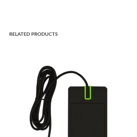
RELATED PRODUCTS