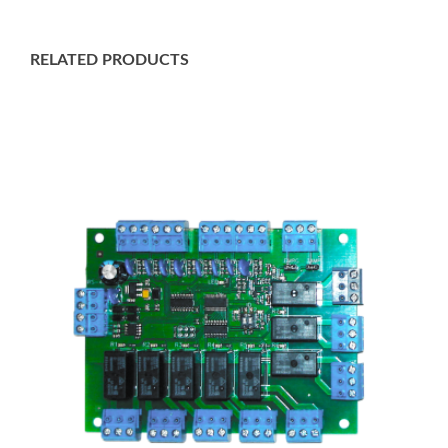
RELATED PRODUCTS