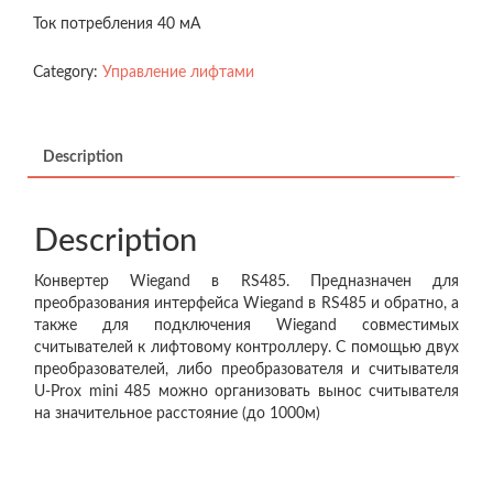
Ток потребления 40 мА
Category:
Управление лифтами
Description
Description
Конвертер Wiegand в RS485. Предназначен для
преобразования интерфейса Wiegand в RS485 и обратно, а
также для подключения Wiegand совместимых
считывателей к лифтовому контроллеру. С помощью двух
преобразователей, либо преобразователя и считывателя
U-Prox mini 485 можно организовать вынос считывателя
на значительное расстояние (до 1000м)