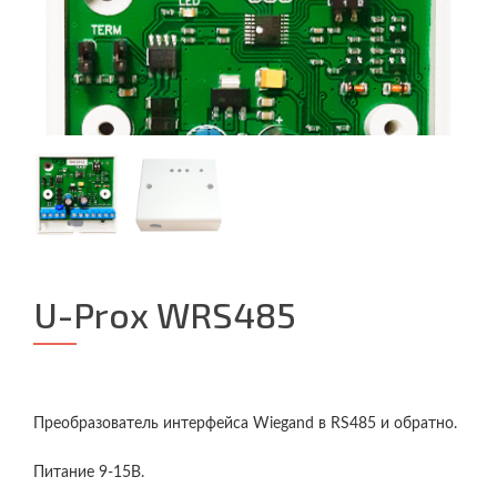
U-Prox WRS485
Преобразователь интерфейса Wiegand в RS485 и обратно.
Питание 9-15В.