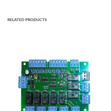
RELATED PRODUCTS