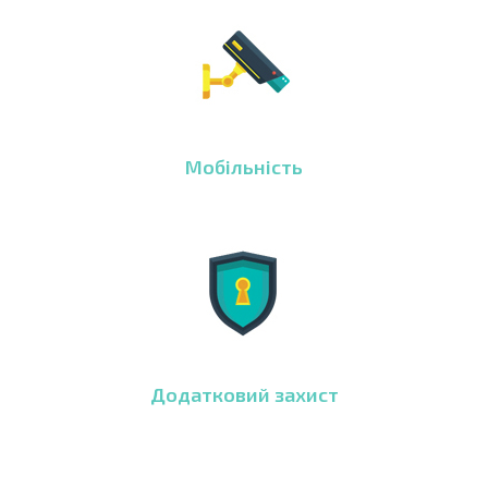
Мобільність
Додатковий захист