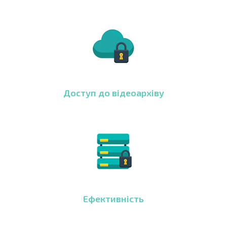
Доступ до відеоархіву
Ефективність