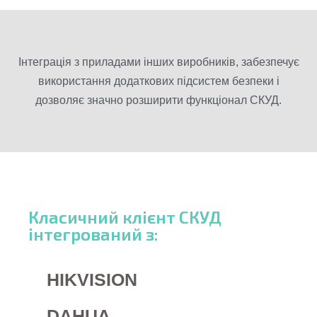
Інтеграція з приладами інших виробників, забезпечує
використання додаткових підсистем безпеки і
дозволяє значно розширити функціонал СКУД.
Класичний клієнт СКУД
інтегрований з:
HIKVISION
DAHUA