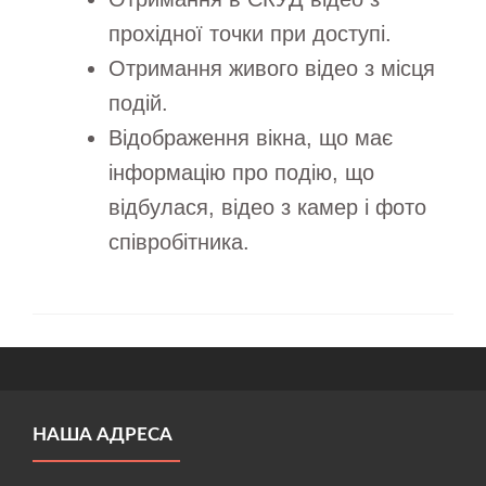
прохідної точки при доступі.
Отримання живого відео з місця
подій.
Відображення вікна, що має
інформацію про подію, що
відбулася, відео з камер і фото
співробітника.
НАША АДРЕСА