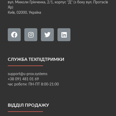
вул. Миколи Грінченка, 2/1, корпус "Д" (з боку вул. Протасів
Яр)
Київ, 02000, Україна
СЛУЖБА ТЕХПІДТРИМКИ
support@u-prox.systems
+38 091 481 01 69
час роботи: ПН-ПТ 8:00-21:00
ВІДДІЛ ПРОДАЖУ