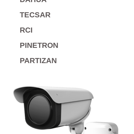
TECSAR
RCI
PINETRON
PARTIZAN