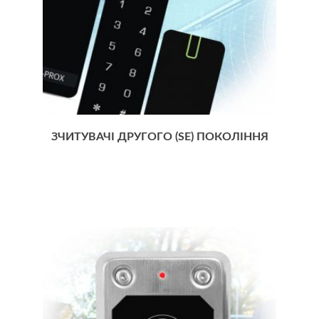
ЗЧИТУВАЧІ ДРУГОГО (SE) ПОКОЛІННЯ