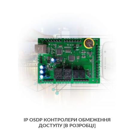
IP OSDP КОНТРОЛЕРИ ОБМЕЖЕННЯ
ДОСТУПУ [В РОЗРОБЦІ]