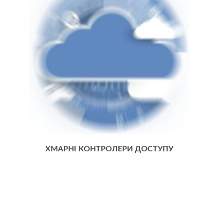
ХМАРНІ КОНТРОЛЕРИ ДОСТУПУ