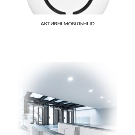
АКТИВНІ МОБІЛЬНІ ID