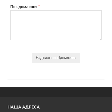
Повідомлення
*
Надіслати повідомлення
НАША АДРЕСА