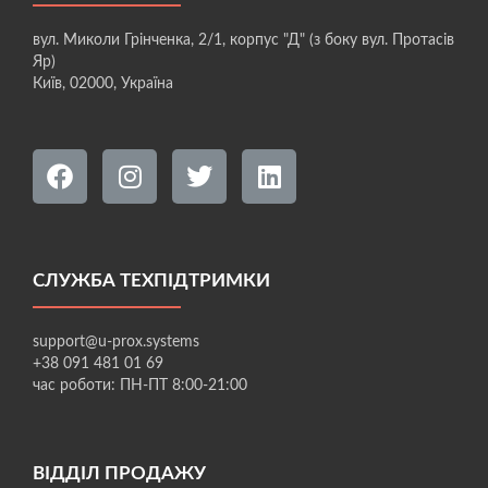
вул. Миколи Грінченка, 2/1, корпус "Д" (з боку вул. Протасів
Яр)
Київ, 02000, Україна
СЛУЖБА ТЕХПІДТРИМКИ
support@u-prox.systems
+38 091 481 01 69
час роботи: ПН-ПТ 8:00-21:00
ВІДДІЛ ПРОДАЖУ