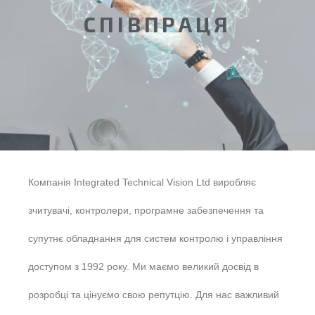
СПІВПРАЦЯ
Компанія Integrated Technical Vision Ltd виробляє
зчитувачі, контролери, програмне забезпечення та
супутнє обладнання для систем контролю і управління
доступом з 1992 року. Ми маємо великий досвід в
розробці та цінуємо свою репутцію. Для нас важливий