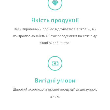
Якість продукції
Весь виробничий процес відбувається в Україні, ми
контролюємо якість U-Prox обладнання на кожному
етапі виробництва.
Вигідні умови
Широкий асортимент якісної продукції за доступною
ціною.