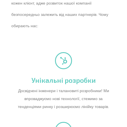
кожен клієнт, адже розвиток нашої компанії
безпосередньо залежить від наших партнерів. Чому
обирають нас:
Унікальні розробки
Досвідчені інженери і талановиті розробники! Ми
впроваджуємо нові технології, стежимо за
тенденціями ринку і розширюємо лінійку товарів.