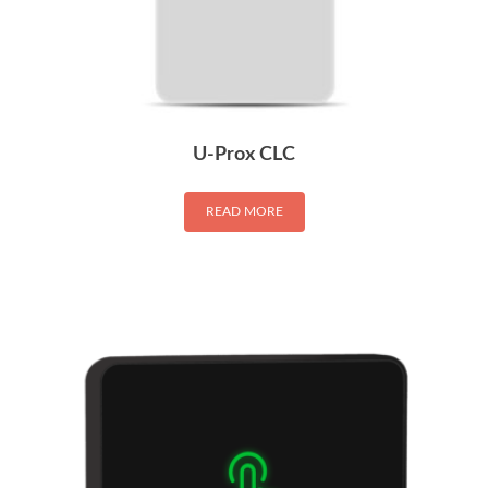
U-Prox CLC
READ MORE