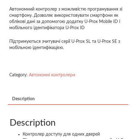
Автономний контролер з можливістю програмування зі
смартфону. Дозволяє використовувати смартфони як
облікові дані за допомогою додатку U-Prox Mobile ID і
мобільного ідентифікатора U-Prox ID
Підтримуються зчитувачі серії U-Prox SL та U-Prox SE з
мобільною ідентифікацією.
Category:
Автономні контролери
Description
Description
Контролер доступу для одних дверей