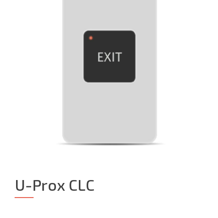
U-Prox CLC