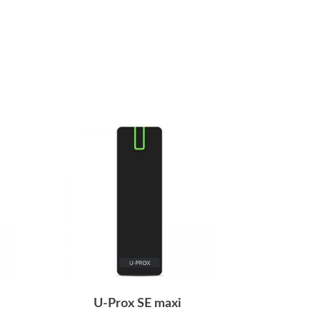
U-Prox SE maxi