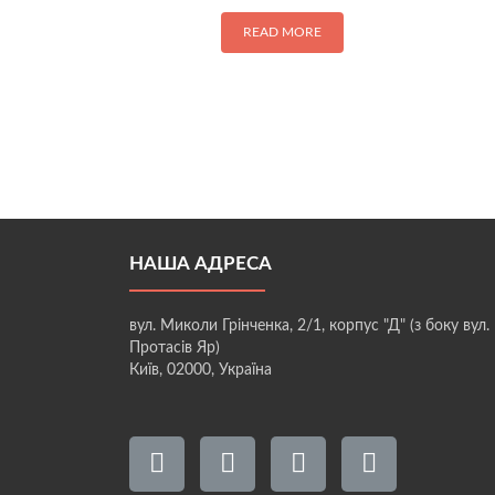
READ MORE
НАША АДРЕСА
вул. Миколи Грінченка, 2/1, корпус "Д" (з боку вул.
Протасів Яр)
Київ, 02000, Україна